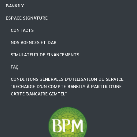
BANKILY
ESPACE SIGNATURE
CONTACTS
NOS AGENCES ET DAB
SIMULATEUR DE FINANCEMENTS
FAQ
CONDITIONS GÉNÉRALES D’UTILISATION DU SERVICE
"RECHARGE D’UN COMPTE BANKILY À PARTIR D’UNE
CARTE BANCAIRE GIMTEL"