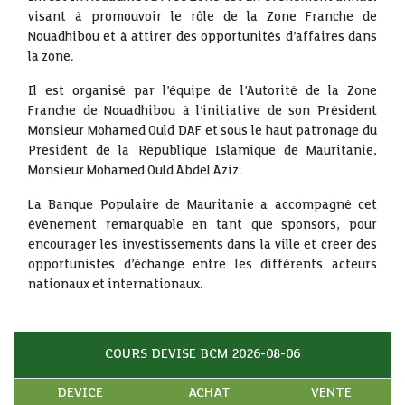
visant à promouvoir le rôle de la Zone Franche de
Nouadhibou et à attirer des opportunités d’affaires dans
la zone.
Il est organisé par l’équipe de l’Autorité de la Zone
Franche de Nouadhibou à l’initiative de son Président
Monsieur Mohamed Ould DAF et sous le haut patronage du
Président de la République Islamique de Mauritanie,
Monsieur Mohamed Ould Abdel Aziz.
La Banque Populaire de Mauritanie a accompagné cet
évènement remarquable en tant que sponsors, pour
encourager les investissements dans la ville et créer des
opportunistes d’échange entre les différents acteurs
nationaux et internationaux.
COURS DEVISE BCM 2026-08-06
DEVICE
ACHAT
VENTE