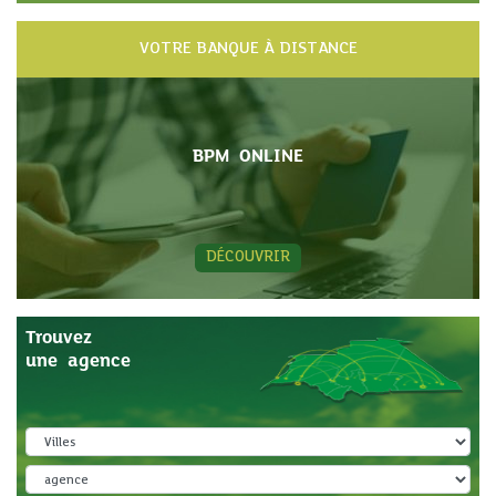
VOTRE BANQUE À DISTANCE
BPM ONLINE
DÉCOUVRIR
Trouvez
une agence