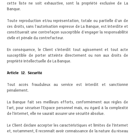
cette liste ne soit exhaustive, sont la propriété exclusive de La
Banque.
Toute reproduction et/ou représentation, totale ou partielle d'un de
ces droits, sans l'autorisation expresse de La Banque, est interdite et
constituerait une contrefaçon susceptible d'engager la responsabilité
civile et pénale du contrefacteur.
En conséquence, le Client s'interdit tout agissement et tout acte
susceptible de porter atteinte directement ou non aux droits de
propriété intellectuelle de La Banque.
Article 12. Sécurité
Tout accès frauduleux au service est interdit et sanctionné
pénalement.
La Banque fait ses meilleurs efforts, conformément aux règles de
l'art, pour sécuriser l'Espace personnel mais, eu égard à la complexité
de l'internet, elle ne saurait assurer une sécurité absolue.
Le Client déclare accepter les caractéristiques et limites de l'internet
et, notamment, il reconnaît avoir connaissance de la nature du réseau