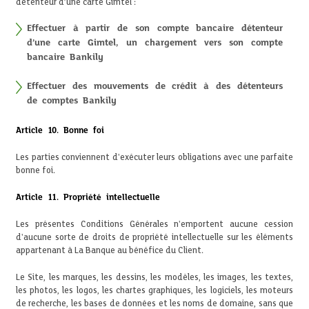
détenteur d’une carte Gimtel :
Effectuer à partir de son compte bancaire détenteur
d’une carte Gimtel, un chargement vers son compte
bancaire Bankily
Effectuer des mouvements de crédit à des détenteurs
de comptes Bankily
Article 10. Bonne foi
Les parties conviennent d'exécuter leurs obligations avec une parfaite
bonne foi.
Article 11. Propriété intellectuelle
Les présentes Conditions Générales n'emportent aucune cession
d'aucune sorte de droits de propriété intellectuelle sur les éléments
appartenant à La Banque au bénéfice du Client.
Le Site, les marques, les dessins, les modèles, les images, les textes,
les photos, les logos, les chartes graphiques, les logiciels, les moteurs
de recherche, les bases de données et les noms de domaine, sans que