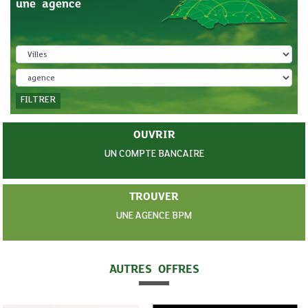
une agence
FILTRER
OUVRIR
UN COMPTE BANCAIRE
TROUVER
UNE AGENCE BPM
AUTRES OFFRES