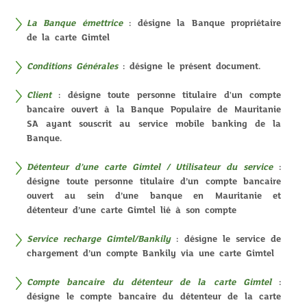
La Banque émettrice
: désigne la Banque propriétaire
de la carte Gimtel
Conditions Générales
: désigne le présent document.
Client
: désigne toute personne titulaire d'un compte
bancaire ouvert à la Banque Populaire de Mauritanie
SA ayant souscrit au service mobile banking de la
Banque.
Détenteur d’une carte Gimtel / Utilisateur du service
:
désigne toute personne titulaire d’un compte bancaire
ouvert au sein d’une banque en Mauritanie et
détenteur d’une carte Gimtel lié à son compte
Service recharge Gimtel/Bankily
: désigne le service de
chargement d’un compte Bankily via une carte Gimtel
Compte bancaire du détenteur de la carte Gimtel
:
désigne le compte bancaire du détenteur de la carte