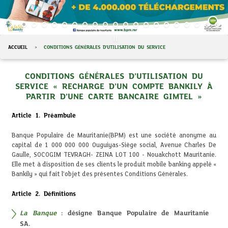
ACCUEIL
CONDITIONS GÉNÉRALES D’UTILISATION DU SERVICE
CONDITIONS GÉNÉRALES D’UTILISATION DU
SERVICE « RECHARGE D’UN COMPTE BANKILY À
PARTIR D’UNE CARTE BANCAIRE GIMTEL »
Article 1. Préambule
Banque Populaire de Mauritanie(BPM) est une société anonyme au
capital de 1 000 000 000 Ouguiyas-Siège social, Avenue Charles De
Gaulle, SOCOGIM TEVRAGH- ZEINA LOT 100 - Nouakchott Mauritanie.
Elle met à disposition de ses clients le produit mobile banking appelé «
Bankily » qui fait l’objet des présentes Conditions Générales.
Article 2. Définitions
La Banque
: désigne Banque Populaire de Mauritanie
SA.