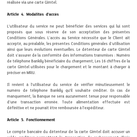
réalisée via une carte Gimtel.
Article 4. Modalités d’accès
L’utilisateur du service ne peut bénéficier des services qui lui sont
proposés que sous réserve de son acceptation des présentes
Conditions Générales. L'accès au Service nécessite que le Client ait
accepté, au préalable, les présentes Conditions générales d'utilisation
ainsi que leurs évolutions éventuelles. Le détenteur de carte Gimtel
doit s’assurer de la conformité des informations transmises : Numéro
de téléphone Bankily bénéficiaire du chargement, Les 16 chiffres de la
carte Gimtel utilisées pour le chargement et le montant à charger à
préciser en MRU.
Il revient à l’utilisateur du service de vérifier minutieusement le
numéro de téléphone Bankily qu’il souhaite créditer. En cas de
manquement, la Banque ne sera aucunement tenue pour responsable
d’une transaction erronée. Toute alimentation effectuée est
définitive et ne pourrait être remboursée à l’expéditeur.
Article 5. Fonctionnement
Le compte bancaire du détenteur de la carte Gimtel doit accuser un