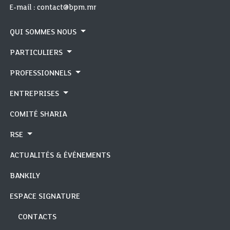
E-mail : contact@bpm.mr
QUI SOMMES NOUS
PARTICULIERS
PROFESSIONNELS
ENTREPRISES
COMITÉ SHARIA
RSE
ACTUALITÉS & ÉVÉNEMENTS
BANKILY
ESPACE SIGNATURE
CONTACTS