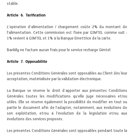
stable.
Article 6. Tarification
L’opération d’alimentation / chargement coûte 2% du montant de
l’alimentation. Cette commission est fixée par GIMTEL comme suit :
1% revient à GIMTEL et 1% à la Banque Emettrice de la carte.
Bankily ne facture aucun frais pour le service recharge Gimtel
Article 7. Opposabilité
Les présentes Conditions Générales sont opposables au Client dès leur
acceptation, matérialisée par la validation électronique.
La Banque se réserve le droit d'apporter aux présentes Conditions
Générales toutes les modifications qu'elle juge nécessaires et/ou
utiles. Elle se réserve également la possibilité de modifier en tout ou
partie le document afin de l'adapter, notamment, aux évolutions de
son exploitation, et/ou à l'évolution de la législation et/ou aux
évolutions des services proposés.
Les présentes Conditions Générales sont opposables pendant toute la