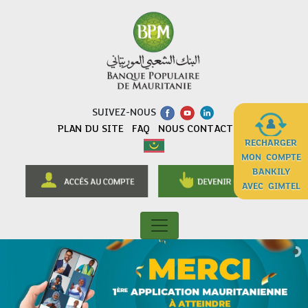
SUIVEZ-NOUS
PLAN DU SITE
FAQ
NOUS CONTACTER
RECHARGER
MON COMPTE
BANKILY
AVEC GIMTEL