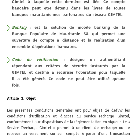
Gimtel à laquelle cette dernière est liée. Ce compte
bancaire peut être détenu dans les livres de toutes
banques mauritaniennes partenaires du réseau GIMTEL.
Bankily
: est la solution de mobile banking de la
Banque Populaire de Mauritanie SA qui permet une
ouverture de compte à distance et la réalisation d’un
ensemble d’opérations bancaires.
Code de vérification
: désigne un authentifiant
répondant aux critères de sécurité instaurés par la
GIMTEL et destiné à sécuriser l'opération pour laquelle
il a été généré. Ce code ne peut être utilisé qu’une
fois.
Article 3. Objet
Les présentes Conditions Générales ont pour objet de définir les
conditions d’utilisation et d'accès au service recharge Gimtel,
conformément aux dispositions de la réglementation en vigueur. Le «
Service Recharge Gimtel » permet à un client de recharger ou de
recevoir un versement sur son compte à partir d’une transaction