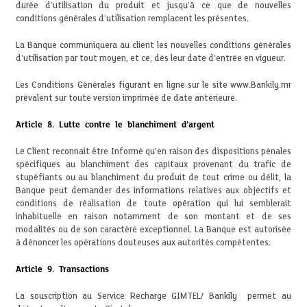
durée d'utilisation du produit et jusqu'à ce que de nouvelles
conditions générales d'utilisation remplacent les présentes.
La Banque communiquera au client les nouvelles conditions générales
d'utilisation par tout moyen, et ce, dès leur date d'entrée en vigueur.
Les Conditions Générales figurant en ligne sur le site www.Bankily.mr
prévalent sur toute version imprimée de date antérieure.
Article 8. Lutte contre le blanchiment d’argent
Le Client reconnait être Informé qu’en raison des dispositions pénales
spécifiques au blanchiment des capitaux provenant du trafic de
stupéfiants ou au blanchiment du produit de tout crime ou délit, la
Banque peut demander des informations relatives aux objectifs et
conditions de réalisation de toute opération qui lui semblerait
inhabituelle en raison notamment de son montant et de ses
modalités ou de son caractère exceptionnel. La Banque est autorisée
à dénoncer les opérations douteuses aux autorités compétentes.
Article 9. Transactions
La souscription au Service Recharge GIMTEL/ Bankily permet au