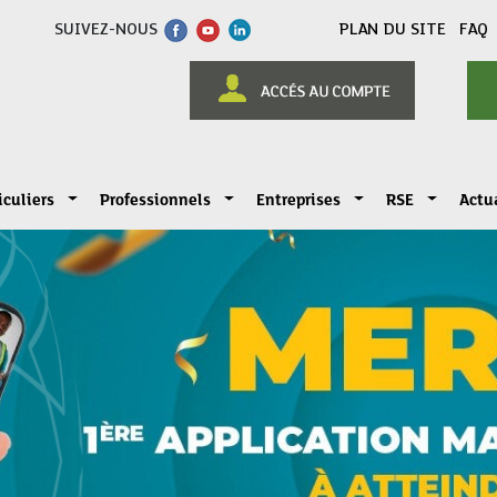
SUIVEZ-NOUS
PLAN DU SITE
FAQ
iculiers
Professionnels
Entreprises
RSE
Actu