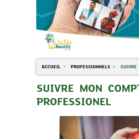
ACCUEIL
PROFESSIONNELS
SUIVRE 
SUIVRE MON COMPT
PROFESSIONEL