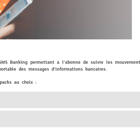
 SMS Banking permettant à l’abonné de suivre les mouvement
ortable des messages d’informations bancaires.
packs au choix :