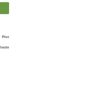
 Plus
toute