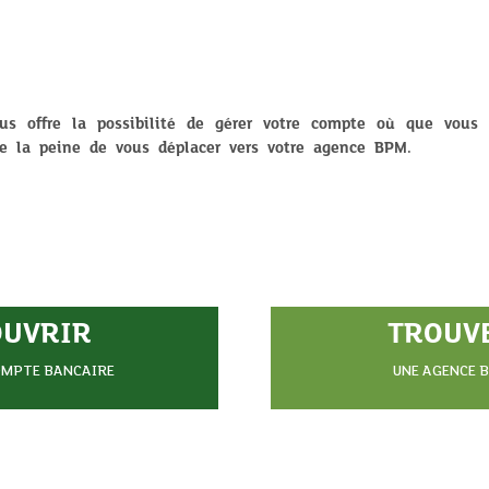
ous offre la possibilité de gérer votre compte où que vous 
e la peine de vous déplacer vers votre agence BPM.
OUVRIR
TROUV
OMPTE BANCAIRE
UNE AGENCE 