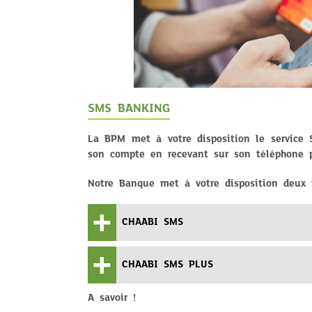
SMS BANKING
La BPM met à votre disposition le service
son compte en recevant sur son téléphone p
Notre Banque met à votre disposition deux 
CHAABI SMS
CHAABI SMS PLUS
A savoir !