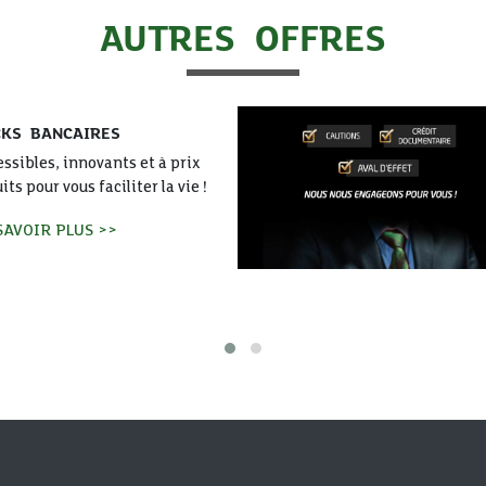
AUTRES OFFRES
ENGAGEMENT PAR SIGNATURE
ENGAGEMENT PAR SIGNATURE
EN SAVOIR PLUS >>