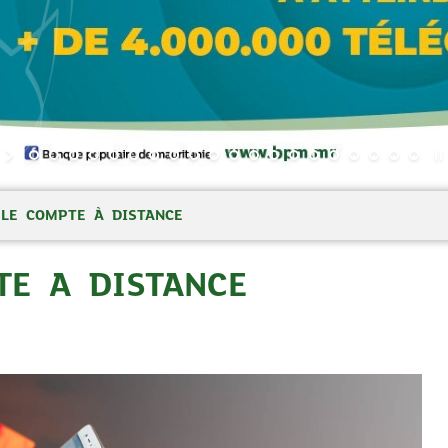
LE COMPTE À DISTANCE
E A DISTANCE