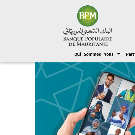
Qui Sommes Nous
Part