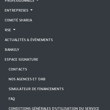
PROFESSIONNELS
ENTREPRISES
COMITÉ SHARIA
RSE
ACTUALITÉS & ÉVÉNEMENTS
BANKILY
ESPACE SIGNATURE
CONTACTS
NOS AGENCES ET DAB
SIMULATEUR DE FINANCEMENTS
FAQ
CONDITIONS GÉNÉRALES D’UTILISATION DU SERVICE