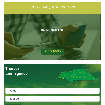
VOTRE BANQUE À DISTANCE
BPM ONLINE
DÉCOUVRIR
Trouvez
une agence