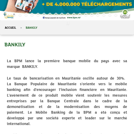
ACCUEIL
BANKILY
BANKILY
La BPM lance la première banque mobile du pays avec sa
marque BANKILY.
Le taux de bancarisation en Mauritanie oscille autour de 30%.
La Banque Populaire de Mauritanie s’oriente vers le mobile
banking afin d’encourager l’inclusion financière en Mauritanie.
L’avènement de ce produit mobile vient soutenir les mesures
entreprises par la Banque Centrale dans le cadre de la
démonétisation et de la modernisation des moyens de
paiement. Le Mobile Banking de la BPM a été conçu et
développé par une société experte et leader sur le marché
international.