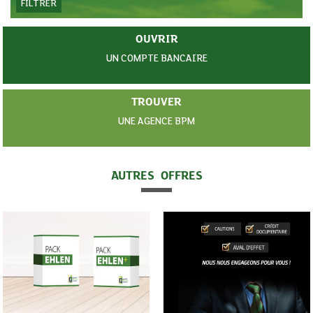
FILTRER
OUVRIR
UN COMPTE BANCAIRE
TROUVER
UNE AGENCE BPM
AUTRES OFFRES