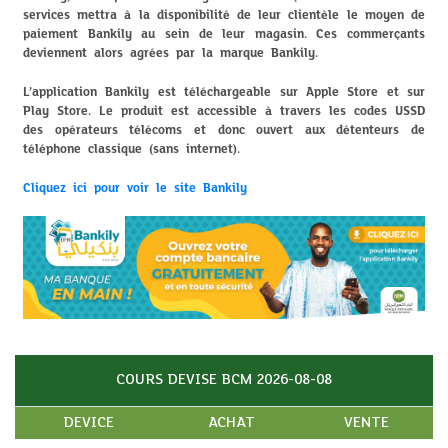
services mettra à la disponibilité de leur clientèle le moyen de
paiement Bankily au sein de leur magasin. Ces commerçants
deviennent alors agrées par la marque Bankily.
L’application Bankily est téléchargeable sur Apple Store et sur
Play Store. Le produit est accessible à travers les codes USSD
des opérateurs télécoms et donc ouvert aux détenteurs de
téléphone classique (sans internet).
Cliquez ici pour voir le site Bankily
COURS DEVISE BCM 2026-08-08
DEVICE
ACHAT
VENTE