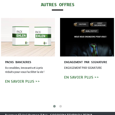
AUTRES OFFRES
PACKS BANCAIRES
ENGAGEMENT PAR SIGNATURE
Accessibles, innovants et à prix
ENGAGEMENT PAR SIGNATURE
réduits pour vous faciliter la vie !
EN SAVOIR PLUS >>
EN SAVOIR PLUS >>