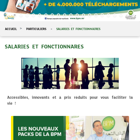
ACCUEIL
PARTICULIERS
SALARIÉS ET FONCTIONNAIRES
SALARIES ET FONCTIONNARES
Accessibles, innovants et à prix réduits pour vous faciliter la
vie !