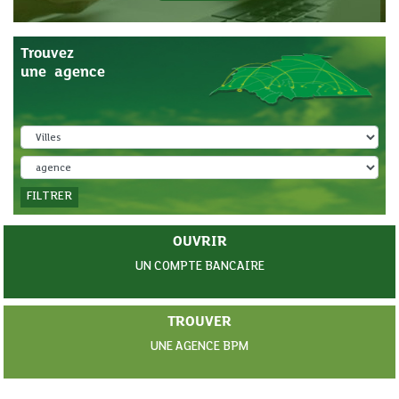
Trouvez
une agence
FILTRER
OUVRIR
UN COMPTE BANCAIRE
TROUVER
UNE AGENCE BPM