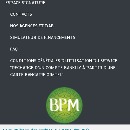
ESPACE SIGNATURE
CONTACTS
NOS AGENCES ET DAB
SIMULATEUR DE FINANCEMENTS
FAQ
CONDITIONS GÉNÉRALES D’UTILISATION DU SERVICE
"RECHARGE D’UN COMPTE BANKILY À PARTIR D’UNE
CARTE BANCAIRE GIMTEL"