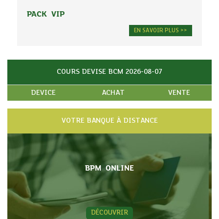
PACK VIP
EN SAVOIR PLUS >>
COURS DEVISE BCM 2026-08-07
DEVICE
ACHAT
VENTE
VOTRE BANQUE À DISTANCE
BPM ONLINE
DÉCOUVRIR