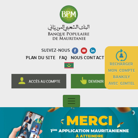
SUIVEZ-NOUS
PLAN DU SITE
FAQ
NOUS CONTACTER
RECHARGER
MON COMPTE
BANKILY
AVEC GIMTEL