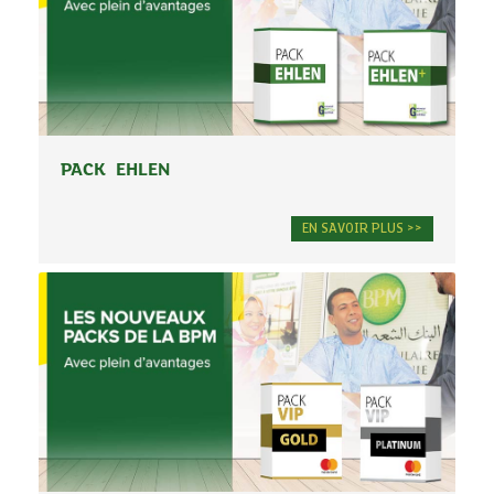
PACK EHLEN
EN SAVOIR PLUS >>