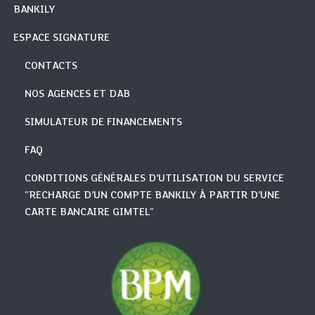
BANKILY
ESPACE SIGNATURE
CONTACTS
NOS AGENCES ET DAB
SIMULATEUR DE FINANCEMENTS
FAQ
CONDITIONS GÉNÉRALES D’UTILISATION DU SERVICE
"RECHARGE D’UN COMPTE BANKILY À PARTIR D’UNE
CARTE BANCAIRE GIMTEL"