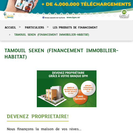
ACCUEIL
PARTICULIERS
LES PRODUITS DE FINANCEMENT
TAMOUIL SEKEN (FINANCEMENT IMMOBILIER-HABITAT)
TAMOUIL SEKEN (FINANCEMENT IMMOBILIER-
HABITAT)
DEVENEZ PROPRIETAIRE!
Nous finançons la maison de vos rêves...