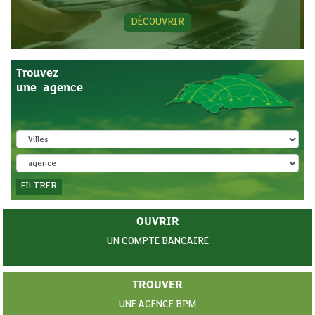
DÉCOUVRIR
Trouvez
une agence
FILTRER
OUVRIR
UN COMPTE BANCAIRE
TROUVER
UNE AGENCE BPM