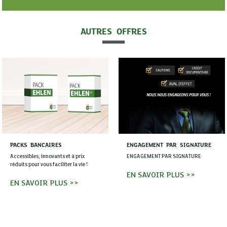
AUTRES OFFRES
PACKS BANCAIRES
ENGAGEMENT PAR SIGNATURE
Accessibles, innovants et à prix
ENGAGEMENT PAR SIGNATURE
réduits pour vous faciliter la vie !
EN SAVOIR PLUS >>
EN SAVOIR PLUS >>