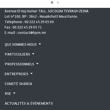
Avenue El Haj Oumar TALL, SOCOGIM TEVRAGH ZEINA
Lot n°100, BP : 3842 - Nouakchott Mauritanie.
Téléphone :
00 222 45 29 05 69
Fax :
00 222 45 29 05 71
E-mail : contact@bpm.mr
QUI SOMMES NOUS
PARTICULIERS
PROFESSIONNELS
ENTREPRISES
COMITÉ SHARIA
RSE
ACTUALITÉS & ÉVÉNEMENTS