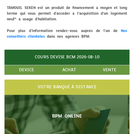
TAMOUIL SEKEN est un produit de financement à moyen et long
terme qui vous permet d’accéder à l’acquisition d’un logement
neuf* à usage d’habitation.
Pour plus d'information rendez-vous auprès de l'un de
Nos
conseillers clientèles
dans nos agences BPM.
COURS DEVISE BCM 2026-08-10
DEVICE
ACHAT
VENTE
VOTRE BANQUE À DISTANCE
BPM ONLINE